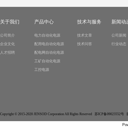
关于我们
产品中心
技术与服务
新闻动
公司简介
电力自动化电源
技术文章
公司新闻
企业文化
配用电自动化电源
技术问答
行业动态
人才招聘
配电网自动化电源
工矿自动化电源
工控电源
Copyright © 2015-2020 JENSOD Corporation All Rights Reserved 苏ICP备
Po