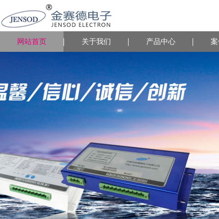
网站首页
关于我们
产品中心
案