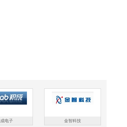
积成电子
金智科技