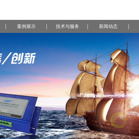
案例展示
技术与服务
新闻动态