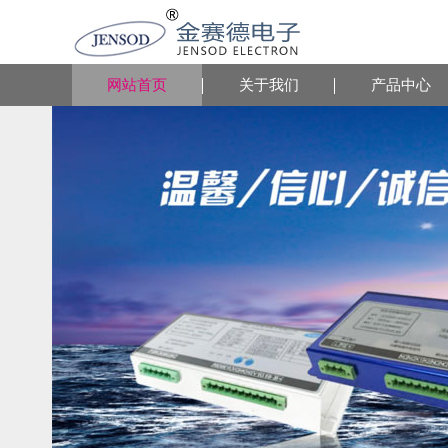
网站首页
关于我们
产品中心