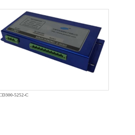
CD300-5252-C