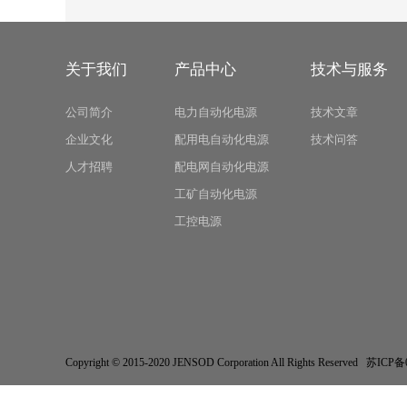
关于我们
产品中心
技术与服务
公司简介
电力自动化电源
技术文章
企业文化
配用电自动化电源
技术问答
人才招聘
配电网自动化电源
工矿自动化电源
工控电源
Copyright © 2015-2020 JENSOD Corporation All Rights Res