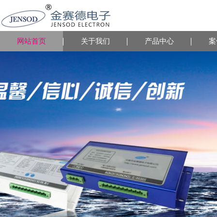
网站首页
关于我们
产品中心
案