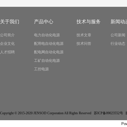
关于我们
产品中心
技术与服务
新闻动
公司简介
电力自动化电源
技术文章
公司新闻
企业文化
配用电自动化电源
技术问答
行业动态
人才招聘
配电网自动化电源
工矿自动化电源
工控电源
Copyright © 2015-2020 JENSOD Corporation All Rights Reserved 苏ICP备
Po