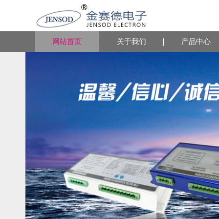
网站首页
关于我们
产品中心