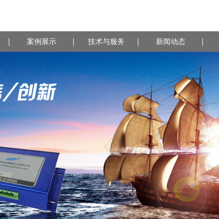
案例展示
技术与服务
新闻动态