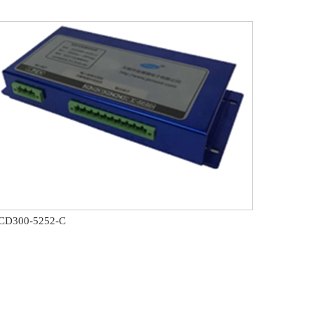
CD300-5252-C