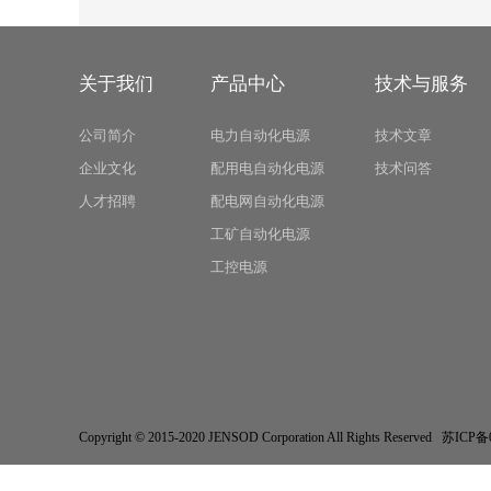
关于我们
产品中心
技术与服务
公司简介
电力自动化电源
技术文章
企业文化
配用电自动化电源
技术问答
人才招聘
配电网自动化电源
工矿自动化电源
工控电源
Copyright © 2015-2020 JENSOD Corporation All Rights Res