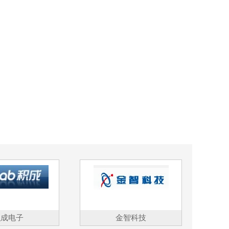
积成电子
金智科技