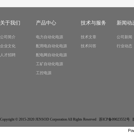
关于我们
产品中心
技术与服务
新闻动
公司简介
电力自动化电源
技术文章
公司新闻
企业文化
配用电自动化电源
技术问答
行业动态
人才招聘
配电网自动化电源
工矿自动化电源
工控电源
Copyright © 2015-2020 JENSOD Corporation All Rights Reserved 苏ICP备
Po