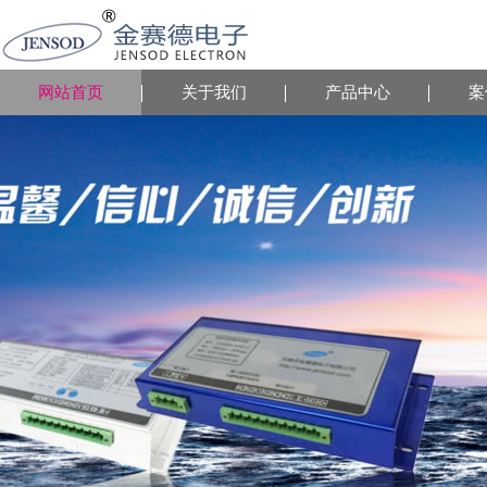
网站首页
关于我们
产品中心
案