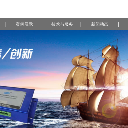
案例展示
技术与服务
新闻动态