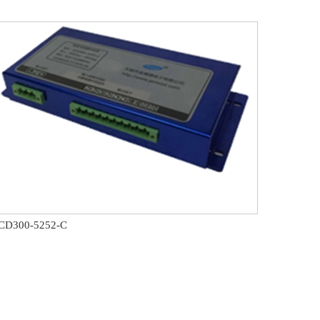
CD300-5252-C