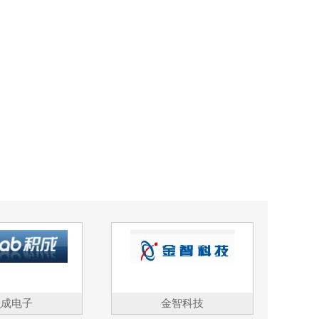
积成电子
金智科技