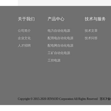
关于我们
产品中心
技术与服务
公司简介
电力自动化电源
技术文章
企业文化
配用电自动化电源
技术问答
人才招聘
配电网自动化电源
工矿自动化电源
工控电源
Copyright © 2015-2020 JENSOD Corporation All Rights Res