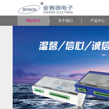
网站首页
关于我们
产品中心