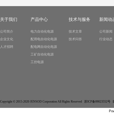
关于我们
产品中心
技术与服务
新闻动
公司简介
电力自动化电源
技术文章
公司新闻
企业文化
配用电自动化电源
技术问答
行业动态
人才招聘
配电网自动化电源
工矿自动化电源
工控电源
Copyright © 2015-2020 JENSOD Corporation All Rights Reserved 苏ICP备
Po