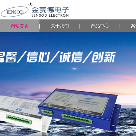
网站首页
关于我们
产品中心
案