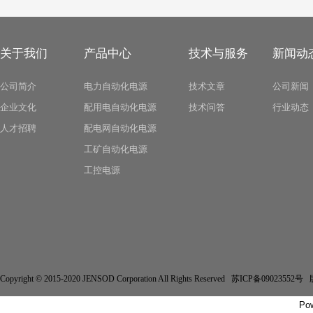
关于我们
产品中心
技术与服务
新闻动
公司简介
电力自动化电源
技术文章
公司新闻
企业文化
配用电自动化电源
技术问答
行业动态
人才招聘
配电网自动化电源
工矿自动化电源
工控电源
Copyright © 2015-2020 JENSOD Corporation All Rights Reserved 苏ICP备
Po