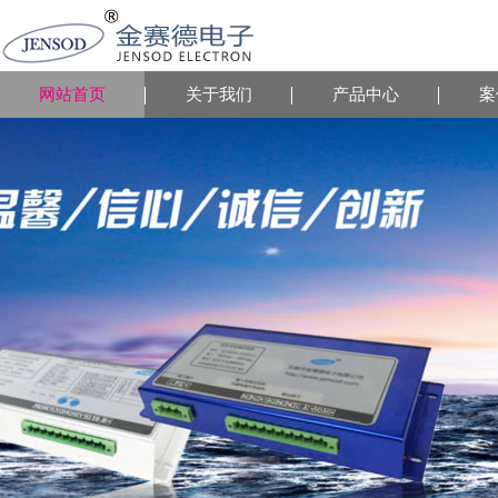
网站首页
关于我们
产品中心
案