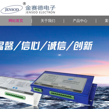
网站首页
关于我们
产品中心
案