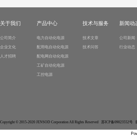
关于我们
产品中心
技术与服务
新闻动
公司简介
电力自动化电源
技术文章
公司新闻
企业文化
配用电自动化电源
技术问答
行业动态
人才招聘
配电网自动化电源
工矿自动化电源
工控电源
Copyright © 2015-2020 JENSOD Corporation All Rights Reserved 苏ICP备
Po